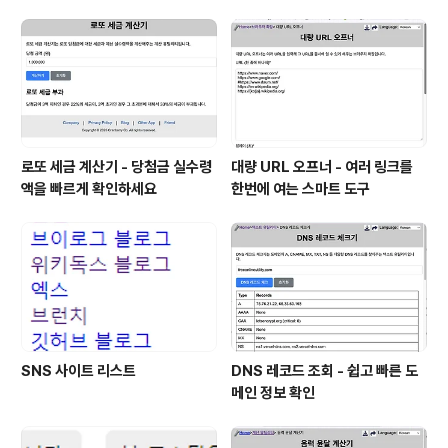
할 수 있습니다. https://ko.freeonlineutility.com/blo
g/freeonlineutility/create-a-homepage-type-na
ver-blog/ 홈페이지형 네이버 블로그 만들기홈페이지형
네이버 블로그 만들기에 대해 설명 합니다.ko..
로또 세금 계산기 - 당첨금 실수령
대량 URL 오프너 - 여러 링크를
액을 빠르게 확인하세요
한번에 여는 스마트 도구
SNS 사이트 리스트
DNS 레코드 조회 - 쉽고 빠른 도
메인 정보 확인