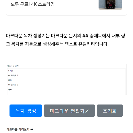
모두 무료! 4K 스트리밍
마크다운 목차 생성기는 마크다운 문서의 ## 중제목에서 내부 링
크 목차를 자동으로 생성해주는 텍스트 유틸리티입니다.