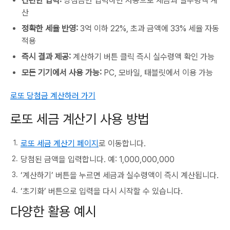
간편한 입력:
당첨금만 입력하면 자동으로 세금과 실수령액 계
산
정확한 세율 반영:
3억 이하 22%, 초과 금액에 33% 세율 자동
적용
즉시 결과 제공:
계산하기 버튼 클릭 즉시 실수령액 확인 가능
모든 기기에서 사용 가능:
PC, 모바일, 태블릿에서 이용 가능
로또 당첨금 계산하러 가기
로또 세금 계산기 사용 방법
로또 세금 계산기 페이지
로 이동합니다.
당첨된 금액을 입력합니다. 예: 1,000,000,000
‘계산하기’ 버튼을 누르면 세금과 실수령액이 즉시 계산됩니다.
‘초기화’ 버튼으로 입력을 다시 시작할 수 있습니다.
다양한 활용 예시