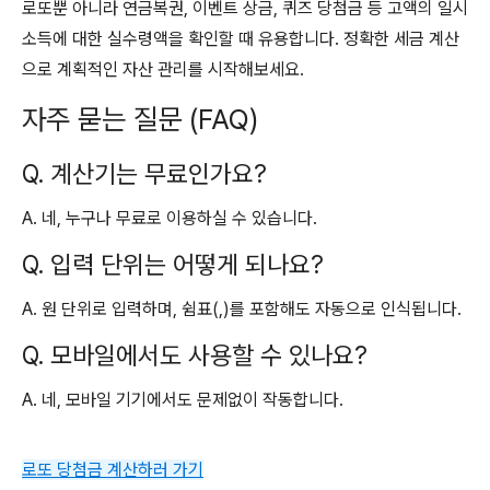
로또뿐 아니라 연금복권, 이벤트 상금, 퀴즈 당첨금 등 고액의 일시
소득에 대한 실수령액을 확인할 때 유용합니다. 정확한 세금 계산
으로 계획적인 자산 관리를 시작해보세요.
자주 묻는 질문 (FAQ)
Q. 계산기는 무료인가요?
A. 네, 누구나 무료로 이용하실 수 있습니다.
Q. 입력 단위는 어떻게 되나요?
A. 원 단위로 입력하며, 쉼표(,)를 포함해도 자동으로 인식됩니다.
Q. 모바일에서도 사용할 수 있나요?
A. 네, 모바일 기기에서도 문제없이 작동합니다.
로또 당첨금 계산하러 가기