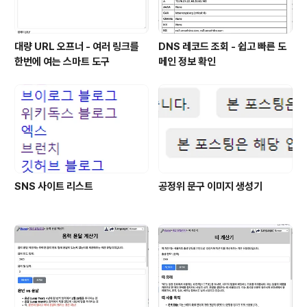
대량 URL 오프너 - 여러 링크를
DNS 레코드 조회 - 쉽고 빠른 도
한번에 여는 스마트 도구
메인 정보 확인
SNS 사이트 리스트
공정위 문구 이미지 생성기