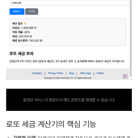
동영상 서비스가 종료되어 해당 콘텐츠를 재생할 수 없습니다.
로또 세금 계산기의 핵심 기능